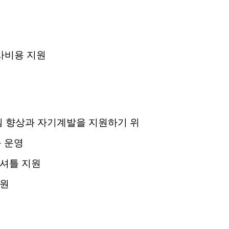
이사비용 지원
 질 향상과 자기계발을 지원하기 위
 운영
 셔틀 지원
지원