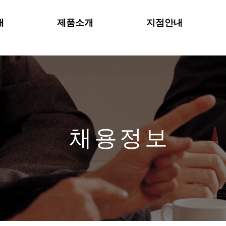
개
제품소개
지점안내
채용정보