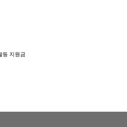
 활동 지원금