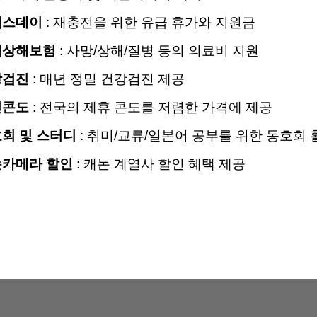
렉스데이
: 재충전을 위한 유급 휴가와 지원금
체상해보험
: 사망/상해/질병 등의 의료비 지원
강검진
: 매년 정밀 건강검진 제공
인콘도
: 전국의 제휴 콘도를 저렴한 가격에 제공
회 및 스터디
: 취미/교류/일본어 공부를 위한 동호회
카메라 할인
: 캐논 계열사 할인 혜택 제공